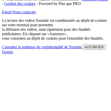
-
Gestion des cookies
- Powered by Plus que PRO
Email
Nous contacter
La lecture des vidéos Youtube est conditionnée au dépôt de cookies
sur votre terminal pour permettre
la diffusion des vidéos, mais également pour des finalités
publicitaires. En cliquant sur
«Autoriser»
,
vous consentez au dépôt de cookies pour l'ensemble des finalités.
Consulter la politique de confidentialité de Youtube
AUTORISER
Fermer