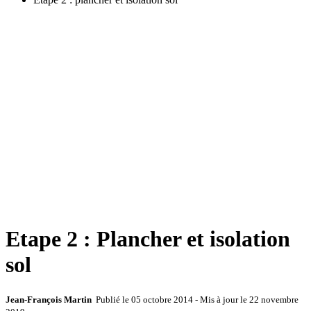
Etape 2 : Plancher et isolation
sol
Jean-François Martin
Publié le
05 octobre 2014
- Mis à jour le
22 novembre