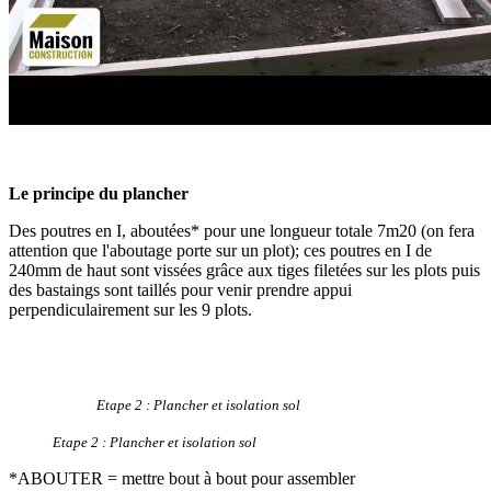
Le principe du plancher
Des poutres en I, aboutées* pour une longueur totale 7m20 (on fera
attention que l'aboutage porte sur un plot); ces poutres en I de
240mm de haut sont vissées grâce aux tiges filetées sur les plots puis
des bastaings sont taillés pour venir prendre appui
perpendiculairement sur les 9 plots.
Etape 2 : Plancher et isolation sol
Etape 2 : Plancher et isolation sol
*ABOUTER = mettre bout à bout pour assembler