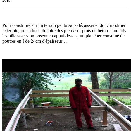
2019
Pour construire sur un terrain pentu sans décaisser et donc modifier
le terrain, on a choisi de faire des pieux sur plots de béton. Une fois
les piliers secs on posera en appui dessus, un plancher constitué de
poutres en I de 24cm d'épaisseur…