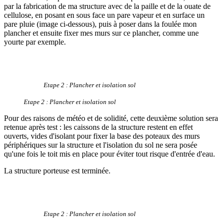
par la fabrication de ma structure avec de la paille et de la ouate de
cellulose, en posant en sous face un pare vapeur et en surface un
pare pluie (image ci-dessous), puis à poser dans la foulée mon
plancher et ensuite fixer mes murs sur ce plancher, comme une
yourte par exemple.
Etape 2 : Plancher et isolation sol
Etape 2 : Plancher et isolation sol
Pour des raisons de météo et de solidité, cette deuxième solution sera
retenue après test : les caissons de la structure restent en effet
ouverts, vides d'isolant pour fixer la base des poteaux des murs
périphériques sur la structure et l'isolation du sol ne sera posée
qu'une fois le toit mis en place pour éviter tout risque d'entrée d'eau.
La structure porteuse est terminée.
Etape 2 : Plancher et isolation sol