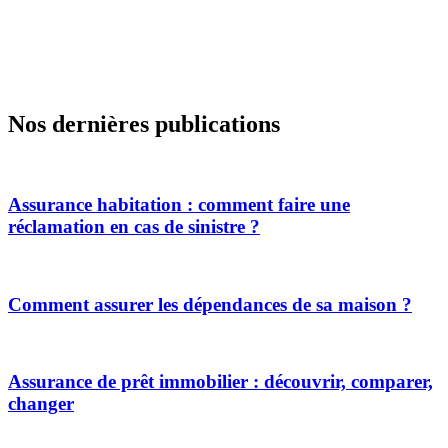
Nos dernières publications
Assurance habitation : comment faire une
réclamation en cas de sinistre ?
Comment assurer les dépendances de sa maison ?
Assurance de prêt immobilier : découvrir, comparer,
changer