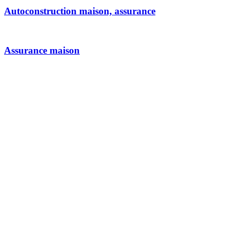
Autoconstruction maison, assurance
Assurance maison