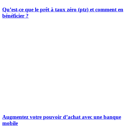
Qu’est-ce que le prêt à taux zéro (ptz) et comment en
bénéficier ?
Augmentez votre pouvoir d’achat avec une banque
mobile