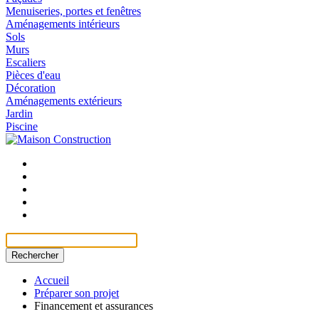
Menuiseries, portes et fenêtres
Aménagements intérieurs
Sols
Murs
Escaliers
Pièces d'eau
Décoration
Aménagements extérieurs
Jardin
Piscine
Rechercher
Accueil
Préparer son projet
Financement et assurances