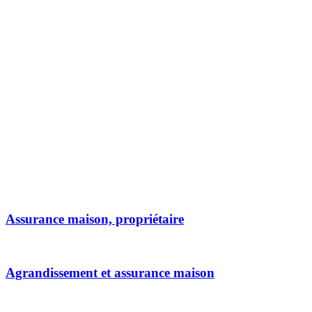
Assurance maison, propriétaire
Agrandissement et assurance maison