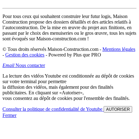
Pour tous ceux qui souhaitent construire leur futur logis, Maison
Construction propose des dossiers détaillés et des articles relatifs à
l’autoconstruction. De la mise en œuvre du projet aux finitions, en
passant par le choix des menuiseries ou le gros œuvre, tous les sujets
sont évoqués sur Maison-construction.com !
© Tous droits réservés Maison-Construction.com -
Mentions légales
-
Gestion des cookies
- Powered by Plus que PRO
Email
Nous contacter
La lecture des vidéos Youtube est conditionnée au dépôt de cookies
sur votre terminal pour permettre
la diffusion des vidéos, mais également pour des finalités
publicitaires. En cliquant sur
«Autoriser»
,
vous consentez au dépôt de cookies pour l'ensemble des finalités.
Consulter la politique de confidentialité de Youtube
AUTORISER
Fermer