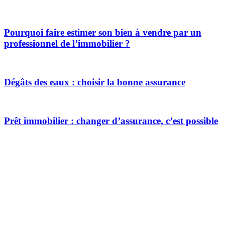
Pourquoi faire estimer son bien à vendre par un
professionnel de l’immobilier ?
Dégâts des eaux : choisir la bonne assurance
Prêt immobilier : changer d’assurance, c’est possible