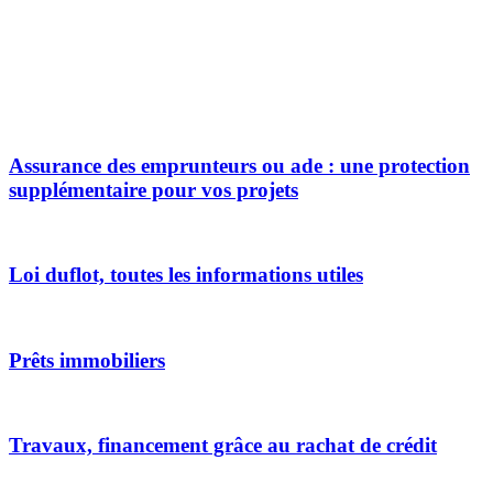
Assurance des emprunteurs ou ade : une protection
supplémentaire pour vos projets
Loi duflot, toutes les informations utiles
Prêts immobiliers
Travaux, financement grâce au rachat de crédit