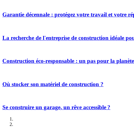
Garantie décennale : protégez votre travail et votre r
La recherche de l'entreprise de construction idéale p
Construction éco-responsable : un pas pour la planète
Où stocker son matériel de construction ?
Se construire un garage, un rêve accessible ?