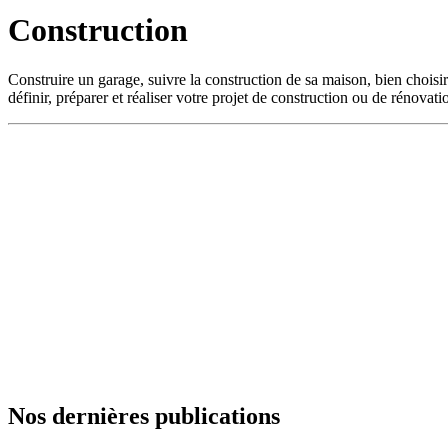
Construction
Construire un garage, suivre la construction de sa maison, bien chois
définir, préparer et réaliser votre projet de construction ou de rénovati
Nos dernières publications