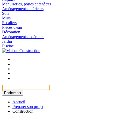
Menuiseries, portes et fenêtres
Aménagements intérieurs
Sols
Murs
Escaliers
Pièces d'eau
Décoration
Aménagements extérieurs
Jardin
Piscine
Rechercher
Accueil
Préparer son projet
Construction