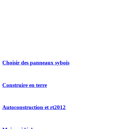
Choisir des panneaux sybois
Construire en terre
Autoconstruction et rt2012