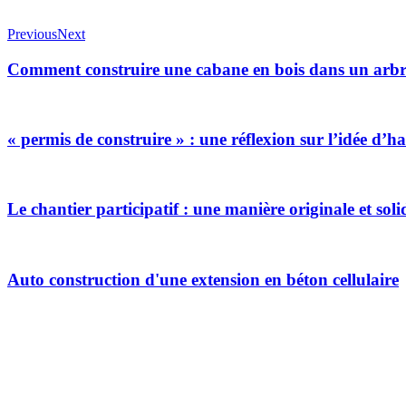
Previous
Next
Comment construire une cabane en bois dans un arbr
« permis de construire » : une réflexion sur l’idée d’
Le chantier participatif : une manière originale et sol
Auto construction d'une extension en béton cellulaire