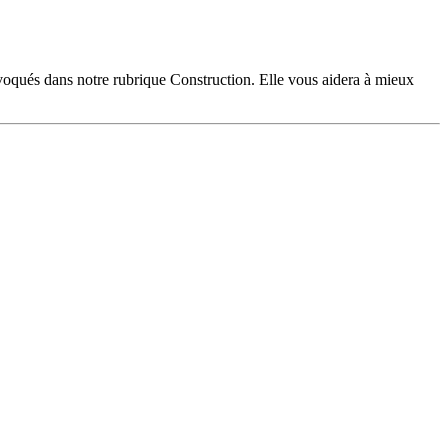
évoqués dans notre rubrique Construction. Elle vous aidera à mieux