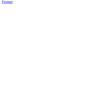
Fermer