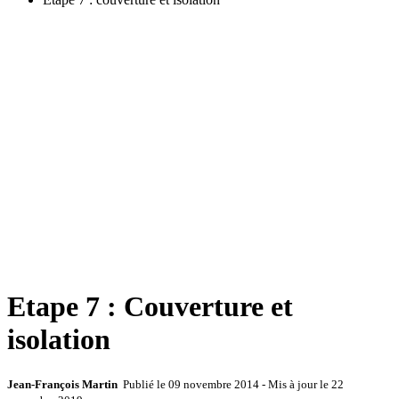
Etape 7 : Couverture et
isolation
Jean-François Martin
Publié le
09 novembre 2014
- Mis à jour le
22