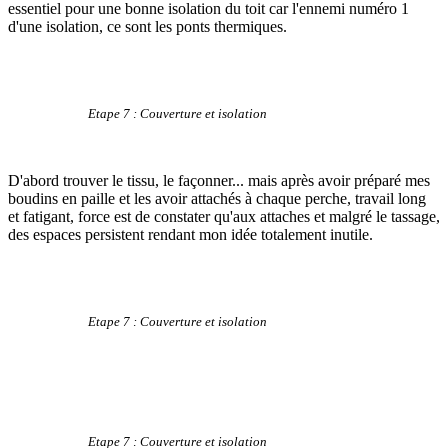
essentiel pour une bonne isolation du toit car l'ennemi numéro 1
d'une isolation, ce sont les ponts thermiques.
Etape 7 : Couverture et isolation
D'abord trouver le tissu, le façonner... mais après avoir préparé mes
boudins en paille et les avoir attachés à chaque perche, travail long
et fatigant, force est de constater qu'aux attaches et malgré le tassage,
des espaces persistent rendant mon idée totalement inutile.
Etape 7 : Couverture et isolation
Etape 7 : Couverture et isolation