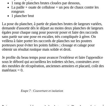
1 rang de planches brutes clouées par dessous,
La paille + ouate de cellulose + un peu de chaux contre les
rongeurs
1 plancher brut
La pose du plancher, à partir de planches brutes de largeurs variées,
demande d'assortir dès le départ au moins deux planches de largeurs
égales pour chaque rang pour pouvoir poser et faire des raccords
sans partir sur une pose en escalier, très compliquée à gérer. On
veillera à faire porter les raccords de planches sur les poutres
porteuses pour éviter les points faibles ; clouage et calage pour
obtenir un résultat rustique mais solide et droit.
Je profite du beau temps pour avancer l'extérieur et faire l'appendice
sous le débord qui accueillera les toilettes sèches, construites avec
des meubles de récupération, anciennes armoires et placard, coût des
matériaux = 0.
Etape 7 : Couverture et isolation