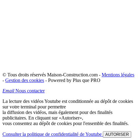
© Tous droits réservés Maison-Construction.com -
Mentions légales
-
Gestion des cookies
- Powered by Plus que PRO
Email
Nous contacter
La lecture des vidéos Youtube est conditionnée au dépôt de cookies
sur votre terminal pour permettre
la diffusion des vidéos, mais également pour des finalités
publicitaires. En cliquant sur
«Autoriser»
,
vous consentez au dépôt de cookies pour l'ensemble des finalités.
Consulter la politique de confidentialité de Youtube
AUTORISER