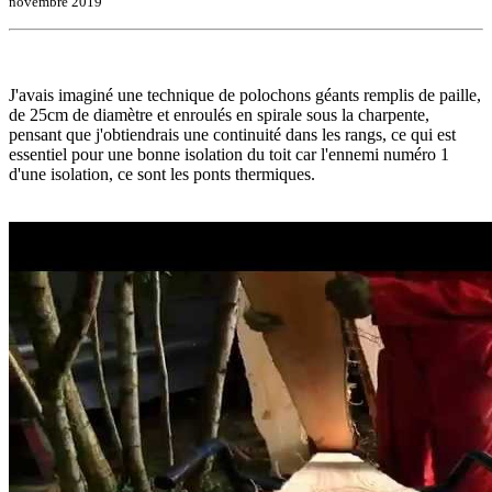
novembre 2019
J'avais imaginé une technique de polochons géants remplis de paille,
de 25cm de diamètre et enroulés en spirale sous la charpente,
pensant que j'obtiendrais une continuité dans les rangs, ce qui est
essentiel pour une bonne isolation du toit car l'ennemi numéro 1
d'une isolation, ce sont les ponts thermiques.