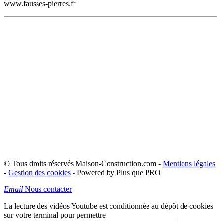
www.fausses-pierres.fr
© Tous droits réservés Maison-Construction.com -
Mentions légales
-
Gestion des cookies
- Powered by Plus que PRO
Email
Nous contacter
La lecture des vidéos Youtube est conditionnée au dépôt de cookies
sur votre terminal pour permettre