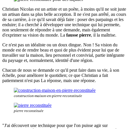
Christian Nicolas est un artiste et un poète, à moins qu'il ne soit juste
un artisan dans sa plus belle acception. Il ne s'est pas arrêté, au cours
de sa carrière, à ce qu'il savait déjà faire : poser des parpaings et les
enduire; il a cherché à développer une technique qui lui permette,
non seulement de répondre à une demande, mais également
d'exprimer sa vision du monde. La
fausse pierre
, il la maîtrise.
Ce n'est pas un idéaliste ou un doux dingue. Non ! Sa vision du
monde est de rendre beau et quoi de plus évident pour lui que de
travailler sur la maison, lieu personnel et convivial, partie intégrante
du paysage et, normalement, identité d'une région.
Chacun de nous se demande ce qu'il peut faire dans sa vie, à son
échelle, pour améliorer le quotidien; ce que Christian a fait
patiemment n'est pas La réponse, mais une réponse.
construction-maison-en-pierre-reconstituée
pierre reconstituée
"J'ai découvert une technique pour que l'on puisse agir sur