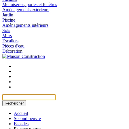
Menuiseries, portes et fenêtres
Aménagements extérieurs
Jardin
Piscine
Aménagements intérieurs
Sols
Murs
Escaliers
Pièces d'eau
Décoration
Rechercher
Accueil
Second oeuvre
Façades
Fausses pierres