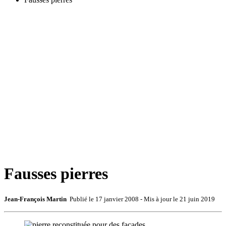
Fausses pierres
Jean-François Martin
Publié le
17 janvier 2008
- Mis à jour le
21 juin 2019