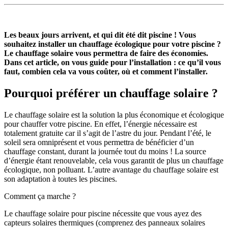
Les beaux jours arrivent, et qui dit été dit piscine ! Vous
souhaitez installer un chauffage écologique pour votre piscine ?
Le chauffage solaire vous permettra de faire des économies.
Dans cet article, on vous guide pour l’installation : ce qu’il vous
faut, combien cela va vous coûter, où et comment l’installer.
Pourquoi préférer un chauffage solaire ?
Le chauffage solaire est la solution la plus économique et écologique
pour chauffer votre piscine. En effet, l’énergie nécessaire est
totalement gratuite car il s’agit de l’astre du jour. Pendant l’été, le
soleil sera omniprésent et vous permettra de bénéficier d’un
chauffage constant, durant la journée tout du moins ! La source
d’énergie étant renouvelable, cela vous garantit de plus un chauffage
écologique, non polluant. L’autre avantage du chauffage solaire est
son adaptation à toutes les piscines.
Comment ça marche ?
Le chauffage solaire pour piscine nécessite que vous ayez des
capteurs solaires thermiques (comprenez des panneaux solaires