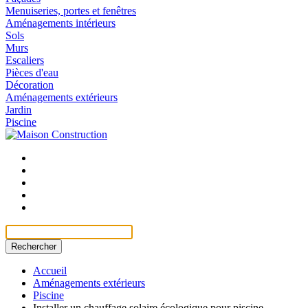
Menuiseries, portes et fenêtres
Aménagements intérieurs
Sols
Murs
Escaliers
Pièces d'eau
Décoration
Aménagements extérieurs
Jardin
Piscine
Rechercher
Accueil
Aménagements extérieurs
Piscine
Installer un chauffage solaire écologique pour piscine