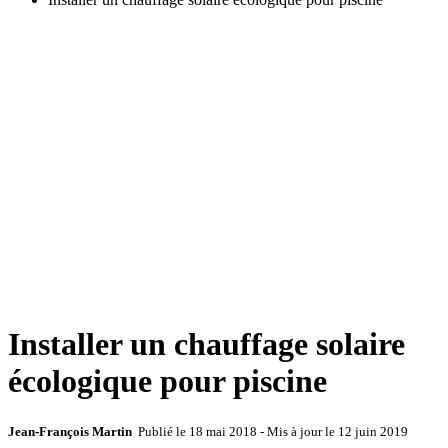
Installer un chauffage solaire
écologique pour piscine
Jean-François Martin
Publié le
18 mai 2018
- Mis à jour le
12 juin 2019