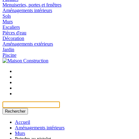
Menuiseries, portes et fenêtres
Aménagements intérieurs
Sols
Murs
Escaliers
Pièces d'eau
Décoration
Aménagements extérieurs
Jardin
Piscine
Rechercher
Accueil
Aménagements intérieurs
Murs
Peindre au pistolet