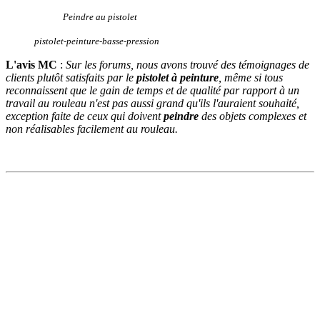
Peindre au pistolet
pistolet-peinture-basse-pression
L'avis MC
:
Sur les forums, nous avons trouvé des témoignages de
clients plutôt satisfaits par le
pistolet à peinture
, même si tous
reconnaissent que le gain de temps et de qualité par rapport à un
travail au rouleau n'est pas aussi grand qu'ils l'auraient souhaité,
exception faite de ceux qui doivent
peindre
des objets complexes et
non réalisables facilement au rouleau.