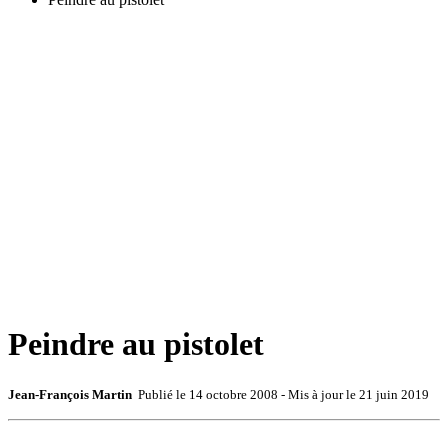
Peindre au pistolet
Jean-François Martin
Publié le
14 octobre 2008
- Mis à jour le
21 juin 2019