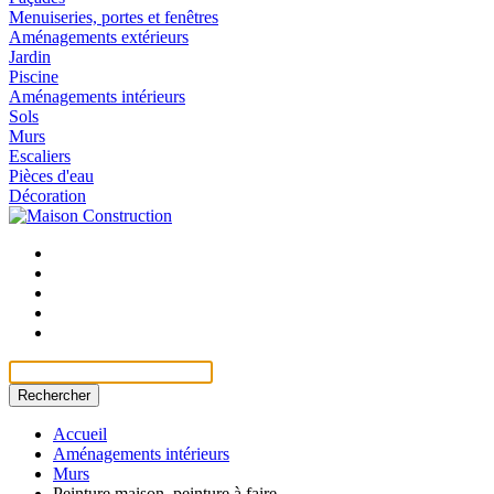
Menuiseries, portes et fenêtres
Aménagements extérieurs
Jardin
Piscine
Aménagements intérieurs
Sols
Murs
Escaliers
Pièces d'eau
Décoration
Rechercher
Accueil
Aménagements intérieurs
Murs
Peinture maison, peinture à faire