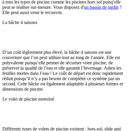
à tous les types de piscine comme les piscines hors sol puisq’elle
peut se réaliser sur-mesure. Vous disposez d'
un bassin de jardin
?
Elle peut aussi venir le recouvrir.
La bâche 4 saisons
D’un coût légèrement plus élevé, la bâche 4 saisons est une
couverture que l’on peut utiliser tout au long de l’année. Elle est
polyvalente puisqu’elle permet de sécuriser votre piscine, de
préserver la qualité de l’eau et elle garantit l’hivernage. Adieu les
feuilles mortes dans l’eau ! Le coût de départ est donc rapidement
réduit puisqu’il n’y a pas besoin de compléter ce système par un
second. Cette bâche est également adaptable à plusieurs formes et
dimensions de piscine.
Le volet de piscine motorisé
Différents types de volets de piscine existent : hors-sol, slide and