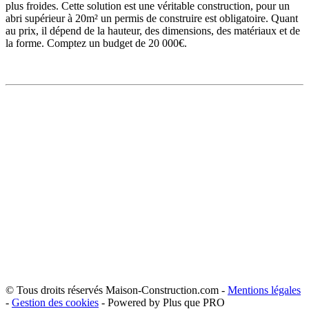
plus froides. Cette solution est une véritable construction, pour un
abri supérieur à 20m² un permis de construire est obligatoire. Quant
au prix, il dépend de la hauteur, des dimensions, des matériaux et de
la forme. Comptez un budget de 20 000€.
© Tous droits réservés Maison-Construction.com -
Mentions légales
-
Gestion des cookies
- Powered by Plus que PRO