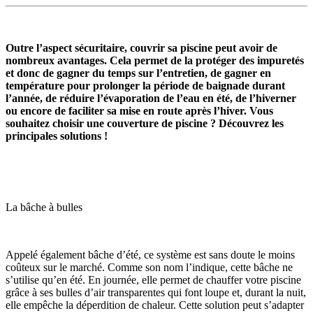
Outre l’aspect sécuritaire, couvrir sa piscine peut avoir de
nombreux avantages. Cela permet de la protéger des impuretés
et donc de gagner du temps sur l’entretien, de gagner en
température pour prolonger la période de baignade durant
l’année, de réduire l’évaporation de l’eau en été, de l’hiverner
ou encore de faciliter sa mise en route après l’hiver. Vous
souhaitez choisir une couverture de piscine ? Découvrez les
principales solutions !
La bâche à bulles
Appelé également bâche d’été, ce système est sans doute le moins
coûteux sur le marché. Comme son nom l’indique, cette bâche ne
s’utilise qu’en été. En journée, elle permet de chauffer votre piscine
grâce à ses bulles d’air transparentes qui font loupe et, durant la nuit,
elle empêche la déperdition de chaleur. Cette solution peut s’adapter