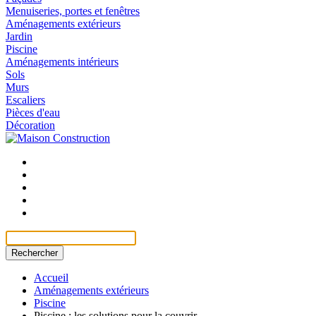
Menuiseries, portes et fenêtres
Aménagements extérieurs
Jardin
Piscine
Aménagements intérieurs
Sols
Murs
Escaliers
Pièces d'eau
Décoration
Rechercher
Accueil
Aménagements extérieurs
Piscine
Piscine : les solutions pour la couvrir