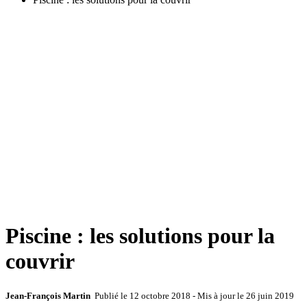
Piscine : les solutions pour la
couvrir
Jean-François Martin
Publié le
12 octobre 2018
- Mis à jour le
26 juin 2019