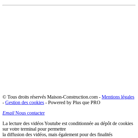
© Tous droits réservés Maison-Construction.com -
Mentions légales
-
Gestion des cookies
- Powered by Plus que PRO
Email
Nous contacter
La lecture des vidéos Youtube est conditionnée au dépôt de cookies
sur votre terminal pour permettre
la diffusion des vidéos, mais également pour des finalités