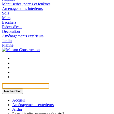
Menuiseries, portes et fenêtres
Aménagements intérieurs
Sols
Murs
Escaliers
Pièces d'eau
Décoration
Aménagements extérieurs
Jardin
Piscine
Rechercher
Accueil
Aménagements extérieurs
Jardin
Portail jardin, comment choisir ?