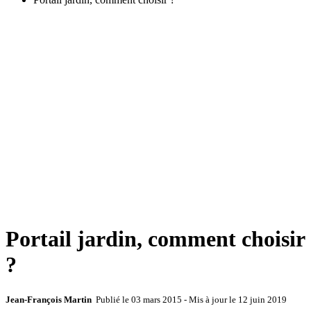
Portail jardin, comment choisir
?
Jean-François Martin
Publié le
03 mars 2015
- Mis à jour le
12 juin 2019