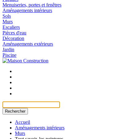
Menuiseries, portes et fenêtres
Aménagements intérieurs
Sols
Murs
Escaliers
Pièces d'eau
Décoration
Aménagements extérieurs
Jardin
Piscine
Rechercher
Accueil
Aménagements intérieurs
Murs
Tout savoir, les peintures