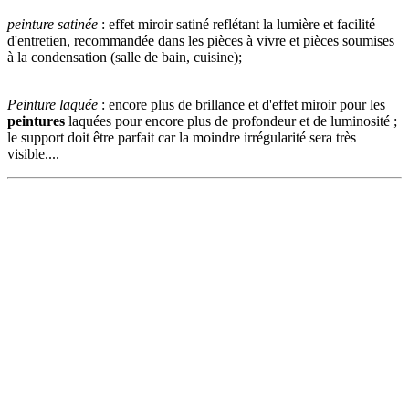
peinture satinée
: effet miroir satiné reflétant la lumière et facilité
d'entretien, recommandée dans les pièces à vivre et pièces soumises
à la condensation (salle de bain, cuisine);
Peinture laquée
: encore plus de brillance et d'effet miroir pour les
peintures
laquées pour encore plus de profondeur et de luminosité ;
le support doit être parfait car la moindre irrégularité sera très
visible....