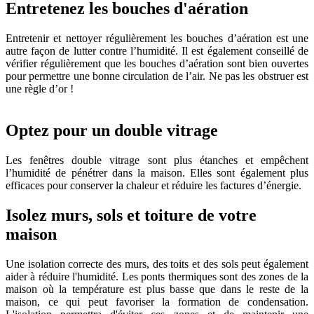
Entretenez les bouches d'aération
Entretenir et nettoyer régulièrement les bouches d’aération est une
autre façon de lutter contre l’humidité. Il est également conseillé de
vérifier régulièrement que les bouches d’aération sont bien ouvertes
pour permettre une bonne circulation de l’air. Ne pas les obstruer est
une règle d’or !
Optez pour un double vitrage
Les fenêtres double vitrage sont plus étanches et empêchent
l’humidité de pénétrer dans la maison. Elles sont également plus
efficaces pour conserver la chaleur et réduire les factures d’énergie.
Isolez murs, sols et toiture de votre
maison
Une isolation correcte des murs, des toits et des sols peut également
aider à réduire l'humidité. Les ponts thermiques sont des zones de la
maison où la température est plus basse que dans le reste de la
maison, ce qui peut favoriser la formation de condensation.