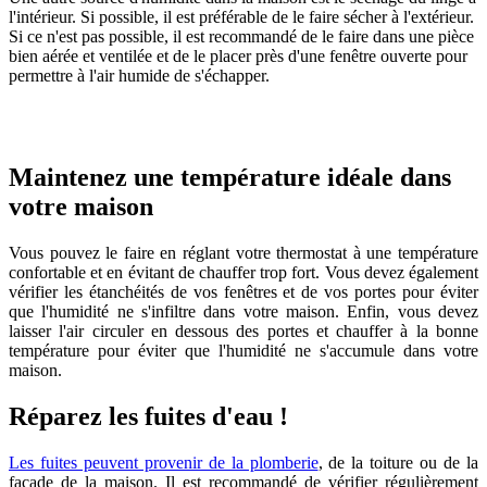
l'intérieur. Si possible, il est préférable de le faire sécher à l'extérieur.
Si ce n'est pas possible, il est recommandé de le faire dans une pièce
bien aérée et ventilée et de le placer près d'une fenêtre ouverte pour
permettre à l'air humide de s'échapper.
Maintenez une température idéale dans
votre maison
Vous pouvez le faire en réglant votre thermostat à une température
confortable et en évitant de chauffer trop fort. Vous devez également
vérifier les étanchéités de vos fenêtres et de vos portes pour éviter
que l'humidité ne s'infiltre dans votre maison. Enfin, vous devez
laisser l'air circuler en dessous des portes et chauffer à la bonne
température pour éviter que l'humidité ne s'accumule dans votre
maison.
Réparez les fuites d'eau !
Les fuites peuvent provenir de la plomberie
, de la toiture ou de la
façade de la maison. Il est recommandé de vérifier régulièrement