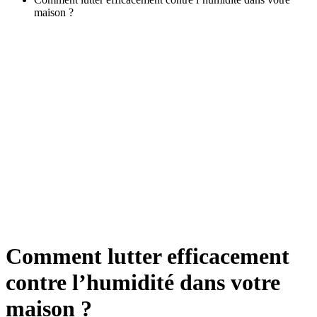
maison ?
Comment lutter efficacement
contre l’humidité dans votre
maison ?