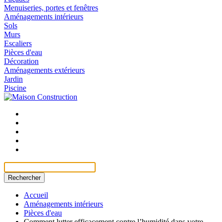
Menuiseries, portes et fenêtres
Aménagements intérieurs
Sols
Murs
Escaliers
Pièces d'eau
Décoration
Aménagements extérieurs
Jardin
Piscine
Rechercher
Accueil
Aménagements intérieurs
Pièces d'eau
Comment lutter efficacement contre l’humidité dans votre