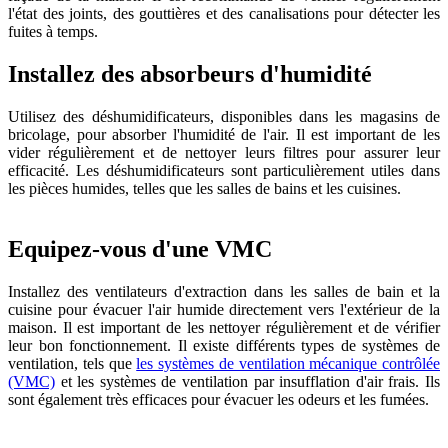
l'état des joints, des gouttières et des canalisations pour détecter les
fuites à temps.
Installez des absorbeurs d'humidité
Utilisez des déshumidificateurs, disponibles dans les magasins de
bricolage, pour absorber l'humidité de l'air. Il est important de les
vider régulièrement et de nettoyer leurs filtres pour assurer leur
efficacité. Les déshumidificateurs sont particulièrement utiles dans
les pièces humides, telles que les salles de bains et les cuisines.
Equipez-vous d'une VMC
Installez des ventilateurs d'extraction dans les salles de bain et la
cuisine pour évacuer l'air humide directement vers l'extérieur de la
maison. Il est important de les nettoyer régulièrement et de vérifier
leur bon fonctionnement. Il existe différents types de systèmes de
ventilation, tels que
les systèmes de ventilation mécanique contrôlée
(VMC)
et les systèmes de ventilation par insufflation d'air frais. Ils
sont également très efficaces pour évacuer les odeurs et les fumées.