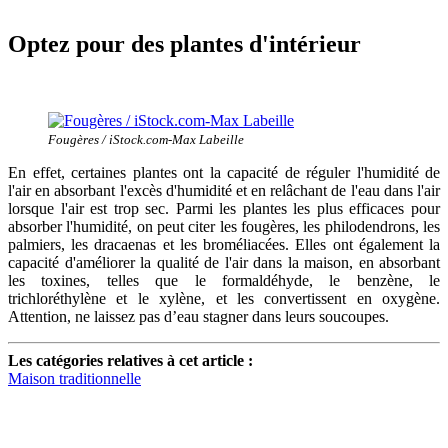
Optez pour des plantes d'intérieur
Fougères / iStock.com-Max Labeille
En effet, certaines plantes ont la capacité de réguler l'humidité de
l'air en absorbant l'excès d'humidité et en relâchant de l'eau dans l'air
lorsque l'air est trop sec. Parmi les plantes les plus efficaces pour
absorber l'humidité, on peut citer les fougères, les philodendrons, les
palmiers, les dracaenas et les broméliacées. Elles ont également la
capacité d'améliorer la qualité de l'air dans la maison, en absorbant
les toxines, telles que le formaldéhyde, le benzène, le
trichloréthylène et le xylène, et les convertissent en oxygène.
Attention, ne laissez pas d’eau stagner dans leurs soucoupes.
Les catégories relatives à cet article :
Maison traditionnelle