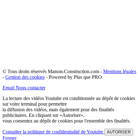
© Tous droits réservés Maison-Construction.com -
Mentions légales
-
Gestion des cookies
- Powered by Plus que PRO
Email
Nous contacter
La lecture des vidéos Youtube est conditionnée au dépôt de cookies
sur votre terminal pour permettre
la diffusion des vidéos, mais également pour des finalités
publicitaires. En cliquant sur
«Autoriser»
,
vous consentez au dépôt de cookies pour l'ensemble des finalités.
Consulter la politique de confidentialité de Youtube
AUTORISER
Fermer