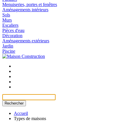
Menuiseries, portes et fenêtres
Aménagements intérieurs
Sols
Murs
Escaliers
Pièces d'eau
Décoration
Aménagements extérieurs
Jardin
Piscine
Rechercher
Accueil
Types de maisons